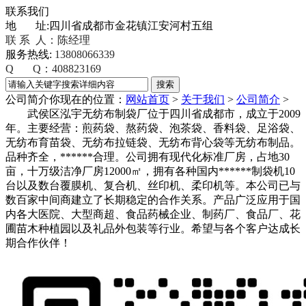
联系我们
地 址:四川省成都市金花镇江安河村五组
联 系 人：陈经理
服务热线:
13808066339
Q Q：408823169
公司简介
你现在的位置：
网站首页
>
关于我们
>
公司简介
>
武侯区泓宇无纺布制袋厂位于四川省成都市，成立于2009
年。主要经营：煎药袋、熬药袋、泡茶袋、香料袋、足浴袋、
无纺布育苗袋、无纺布拉链袋、无纺布背心袋等无纺布制品。
品种齐全，******合理。公司拥有现代化标准厂房，占地30
亩，十万级洁净厂房12000㎡，拥有各种国内******制袋机10
台以及数台覆膜机、复合机、丝印机、柔印机等。本公司已与
数百家中间商建立了长期稳定的合作关系。产品广泛应用于国
内各大医院、大型商超、食品药械企业、制药厂、食品厂、花
圃苗木种植园以及礼品外包装等行业。希望与各个客户达成长
期合作伙伴！