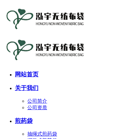
网站首页
关于我们
公司简介
公司资质
煎药袋
抽绳式煎药袋