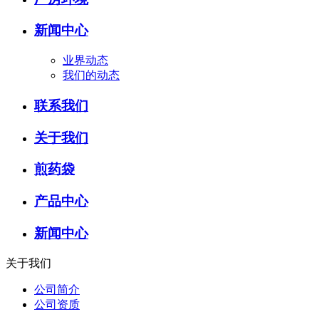
新闻中心
业界动态
我们的动态
联系我们
关于我们
煎药袋
产品中心
新闻中心
关于我们
公司简介
公司资质